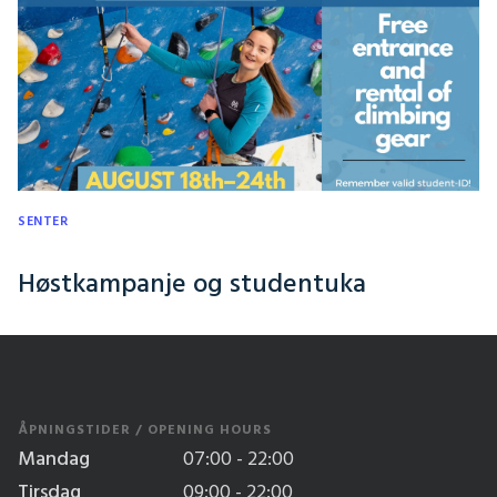
SENTER
Høstkampanje og studentuka
ÅPNINGSTIDER / OPENING HOURS
Mandag
07:00 - 22:00
Tirsdag
09:00 - 22:00