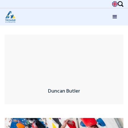
Duncan Butler