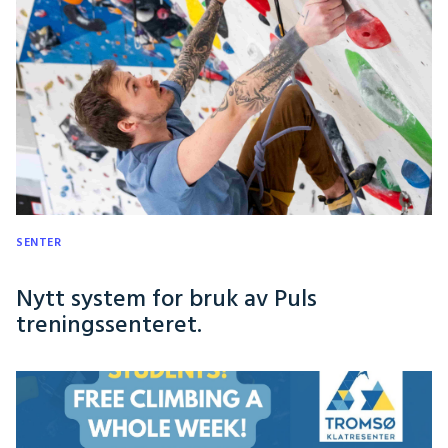
SENTER
Nytt system for bruk av Puls
treningssenteret.