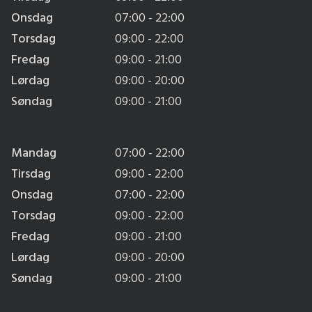
Onsdag
07:00 - 22:00
Torsdag
09:00 - 22:00
Fredag
09:00 - 21:00
Lørdag
09:00 - 20:00
Søndag
09:00 - 21:00
Mandag
07:00 - 22:00
Tirsdag
09:00 - 22:00
Onsdag
07:00 - 22:00
Torsdag
09:00 - 22:00
Fredag
09:00 - 21:00
Lørdag
09:00 - 20:00
Søndag
09:00 - 21:00