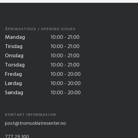
ÅPNINGSTIDER / OPENING HOURS
Mandag
10:00 - 21:00
Tirsdag
10:00 - 21:00
Onsdag
10:00 - 21:00
Torsdag
10:00 - 21:00
Fredag
10:00 - 20:00
Lørdag
10:00 - 20:00
Søndag
10:00 - 20:00
KONTAKT INFORMASJON
post@tromsoklatresenter.no
777 29 300