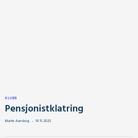
KLUBB
Pensjonistklatring
Marte Aarskog
14
.
11
.
2025