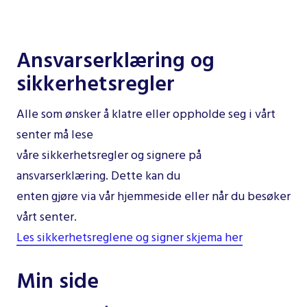
Ansvarserklæring og
sikkerhetsregler
Alle som ønsker å klatre eller oppholde seg i vårt
senter må lese
våre sikkerhetsregler og signere på
ansvarserklæring. Dette kan du
enten gjøre via vår hjemmeside eller når du besøker
vårt senter.
Les sikkerhetsreglene og signer skjema her
Min side