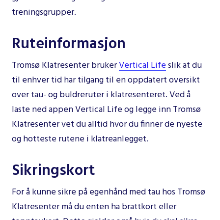
treningsgrupper.
Ruteinformasjon
Tromsø Klatresenter bruker
Vertical Life
slik at du
til enhver tid har tilgang til en oppdatert oversikt
over tau- og buldreruter i klatresenteret. Ved å
laste ned appen Vertical Life og legge inn Tromsø
Klatresenter vet du alltid hvor du finner de nyeste
og hotteste rutene i klatreanlegget.
Sikringskort
For å kunne sikre på egenhånd med tau hos Tromsø
Klatresenter må du enten ha brattkort eller