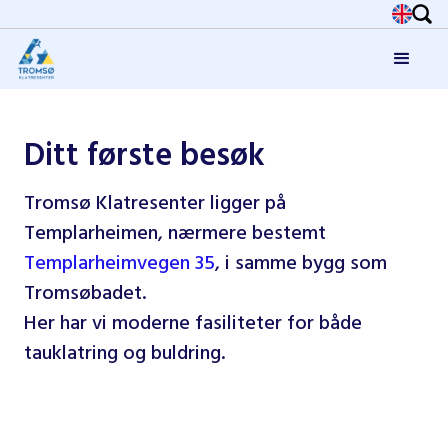
Ditt første besøk
Tromsø Klatresenter ligger på
Templarheimen, nærmere bestemt
Templarheimvegen 35
, i samme bygg som
Tromsøbadet.
Her har vi moderne fasiliteter for både
tauklatring og buldring.