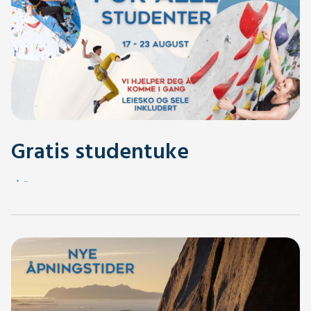
Gratis studentuke
.
.