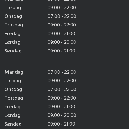
Tirsdag
09:00 - 22:00
Onsdag
07:00 - 22:00
Torsdag
09:00 - 22:00
Fredag
09:00 - 21:00
Lørdag
09:00 - 20:00
Søndag
09:00 - 21:00
Mandag
07:00 - 22:00
Tirsdag
09:00 - 22:00
Onsdag
07:00 - 22:00
Torsdag
09:00 - 22:00
Fredag
09:00 - 21:00
Lørdag
09:00 - 20:00
Søndag
09:00 - 21:00