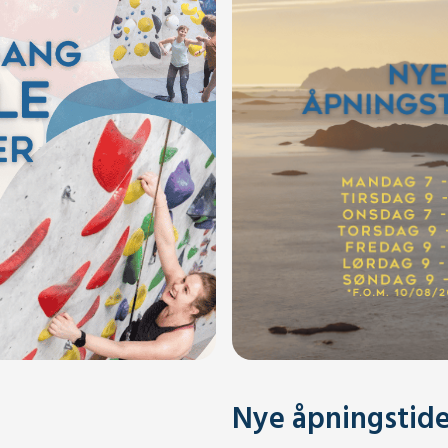
Nye åpningstide