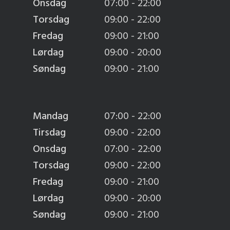
Onsdag
07:00 - 22:00
Torsdag
09:00 - 22:00
Fredag
09:00 - 21:00
Lørdag
09:00 - 20:00
Søndag
09:00 - 21:00
Mandag
07:00 - 22:00
Tirsdag
09:00 - 22:00
Onsdag
07:00 - 22:00
Torsdag
09:00 - 22:00
Fredag
09:00 - 21:00
Lørdag
09:00 - 20:00
Søndag
09:00 - 21:00