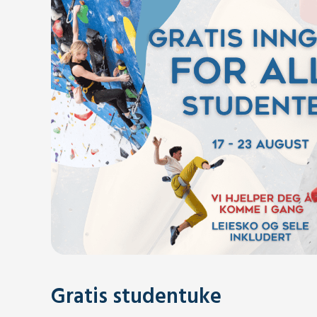
Gratis studentuke