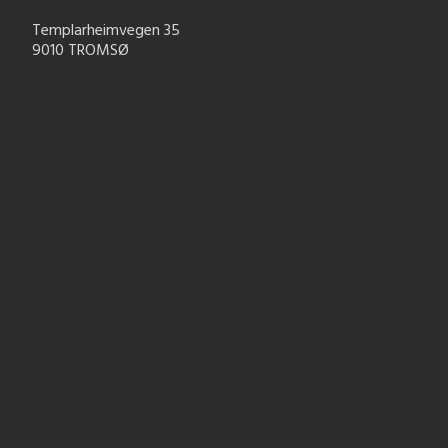
Templarheimvegen 35
9010 TROMSØ