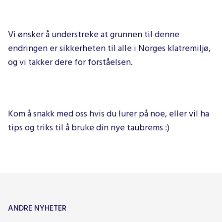
Vi ønsker å understreke at grunnen til denne
endringen er sikkerheten til alle i Norges klatremiljø,
og vi takker dere for forståelsen.
Kom å snakk med oss hvis du lurer på noe, eller vil ha
tips og triks til å bruke din nye taubrems :)
ANDRE NYHETER