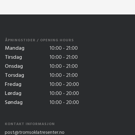
ÅPNINGSTIDER / OPENING HOURS
Mandag
10:00 - 21:00
Tirsdag
10:00 - 21:00
Onsdag
10:00 - 21:00
Torsdag
10:00 - 21:00
Fredag
10:00 - 20:00
Lørdag
10:00 - 20:00
Søndag
10:00 - 20:00
KONTAKT INFORMASJON
post@tromsoklatresenter.no