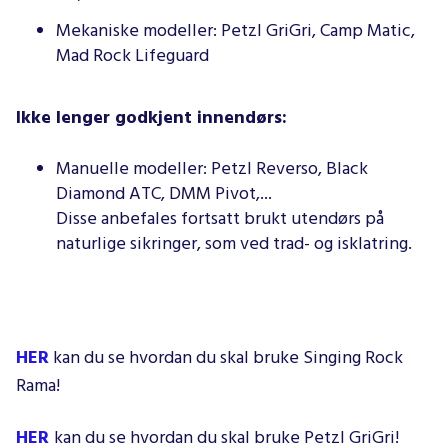
Mekaniske modeller: Petzl GriGri, Camp Matic,
Mad Rock Lifeguard
Ikke lenger godkjent innendørs:
Manuelle modeller: Petzl Reverso, Black
Diamond ATC, DMM Pivot,...
Disse anbefales fortsatt brukt utendørs på
naturlige sikringer, som ved trad- og isklatring.
HER
kan du se hvordan du skal bruke Singing Rock
Rama!
HER
kan du se hvordan du skal bruke Petzl GriGri!