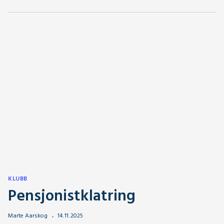
KLUBB
Pensjonistklatring
Marte Aarskog
14
.
11
.
2025