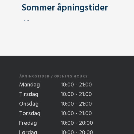
Sommer åpningstider
.
.
ÅPNINGSTIDER / OPENING HOURS
Mandag
10:00 - 21:00
Tirsdag
10:00 - 21:00
Onsdag
10:00 - 21:00
Torsdag
10:00 - 21:00
Fredag
10:00 - 20:00
Lørdag
10:00 - 20:00