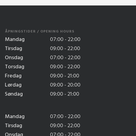
ÅPNINGSTIDER / OPENING HOURS
Mandag
07:00 - 22:00
Tirsdag
09:00 - 22:00
Onsdag
07:00 - 22:00
Torsdag
09:00 - 22:00
Fredag
09:00 - 21:00
Lørdag
09:00 - 20:00
Søndag
09:00 - 21:00
Mandag
07:00 - 22:00
Tirsdag
09:00 - 22:00
Onsdag
07:00 - 22:00