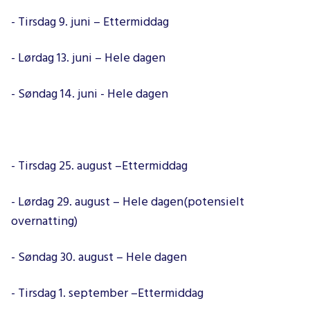
- Tirsdag 9. juni – Ettermiddag
- Lørdag 13. juni – Hele dagen
- Søndag 14. juni - Hele dagen
- Tirsdag 25. august –Ettermiddag
- Lørdag 29. august – Hele dagen(potensielt
overnatting)
- Søndag 30. august – Hele dagen
- Tirsdag 1. september –Ettermiddag