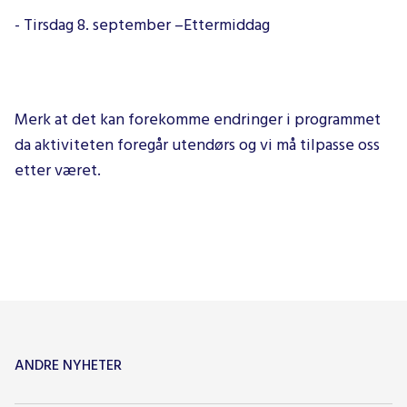
- Tirsdag 8. september –Ettermiddag
Merk at det kan forekomme endringer i programmet
da aktiviteten foregår utendørs og vi må tilpasse oss
etter været.
ANDRE NYHETER