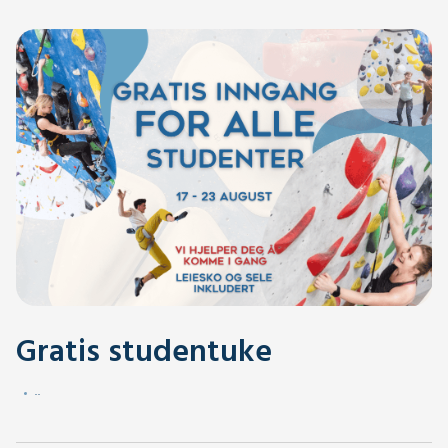
Gratis studentuke
.
.