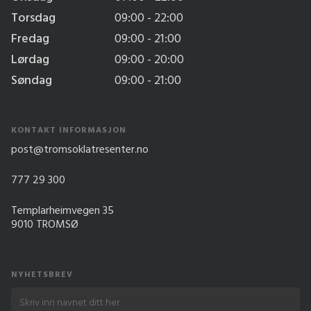
Torsdag
09:00 - 22:00
Fredag
09:00 - 21:00
Lørdag
09:00 - 20:00
Søndag
09:00 - 21:00
KONTAKT INFORMASJON
post@tromsoklatresenter.no
777 29 300
Templarheimvegen 35
9010 TROMSØ
NYHETSBREV