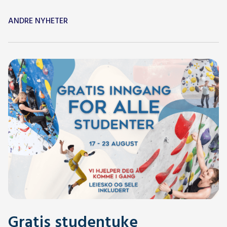
ANDRE NYHETER
Gratis studentuke