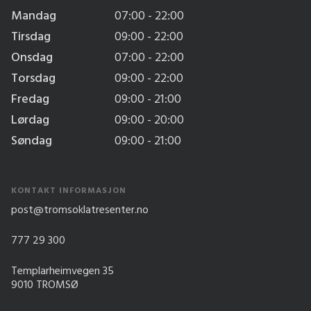
Mandag
07:00 - 22:00
Tirsdag
09:00 - 22:00
Onsdag
07:00 - 22:00
Torsdag
09:00 - 22:00
Fredag
09:00 - 21:00
Lørdag
09:00 - 20:00
Søndag
09:00 - 21:00
KONTAKT INFORMASJON
post@tromsoklatresenter.no
777 29 300
Templarheimvegen 35
9010 TROMSØ