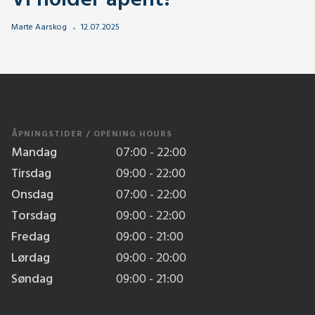
Vi holder åpent!
Marte Aarskog
12
.
07
.
2025
ÅPNINGSTIDER / OPENING HOURS
Mandag
07:00 - 22:00
Tirsdag
09:00 - 22:00
Onsdag
07:00 - 22:00
Torsdag
09:00 - 22:00
Fredag
09:00 - 21:00
Lørdag
09:00 - 20:00
Søndag
09:00 - 21:00