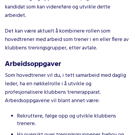
kandidat som kan videreføre og utvikle dette
arbeidet.
Det kan være aktuelt å kombinere rollen som
hovedtrener med arbeid som trener i en eller flere av
klubbens treningsgrupper, etter avtale.
Arbeidsoppgaver
Som hovedtrener vil du, i tett samarbeid med daglig
leder, ha en nøkkelrolle i å utvikle og
profesjonalisere klubbens trenerapparat.
Arbeidsoppgavene vil blant annet være:
Rekruttere, følge opp og utvikle klubbens
trenere.
Ha oversikt over treningsgruppenes behov og