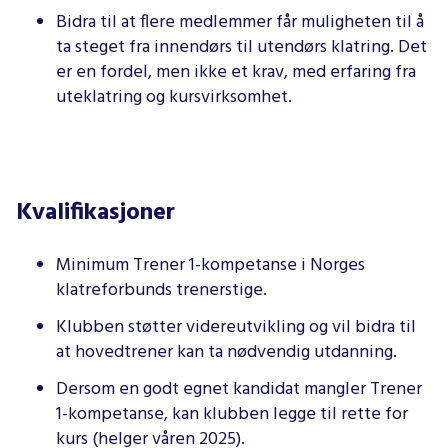
Bidra til at flere medlemmer får muligheten til å
ta steget fra innendørs til utendørs klatring. Det
er en fordel, men ikke et krav, med erfaring fra
uteklatring og kursvirksomhet.
Kvalifikasjoner
Minimum Trener 1-kompetanse i Norges
klatreforbunds trenerstige.
Klubben støtter videreutvikling og vil bidra til
at hovedtrener kan ta nødvendig utdanning.
Dersom en godt egnet kandidat mangler Trener
1-kompetanse, kan klubben legge til rette for
kurs (helger våren 2025).