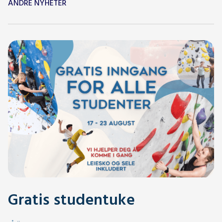
ANDRE NYHETER
Gratis studentuke
.
.