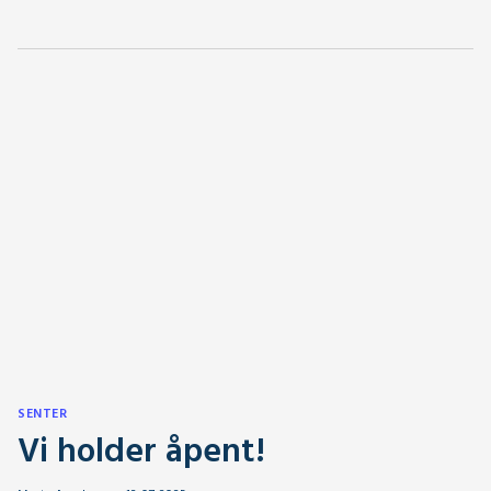
SENTER
Vi holder åpent!