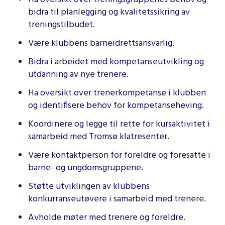
bidra til planlegging og kvalitetssikring av
treningstilbudet.
Være klubbens barneidrettsansvarlig.
Bidra i arbeidet med kompetanseutvikling og
utdanning av nye trenere.
Ha oversikt over trenerkompetanse i klubben
og identifisere behov for kompetanseheving.
Koordinere og legge til rette for kursaktivitet i
samarbeid med Tromsø klatresenter.
Være kontaktperson for foreldre og foresatte i
barne- og ungdomsgruppene.
Støtte utviklingen av klubbens
konkurranseutøvere i samarbeid med trenere.
Avholde møter med trenere og foreldre.