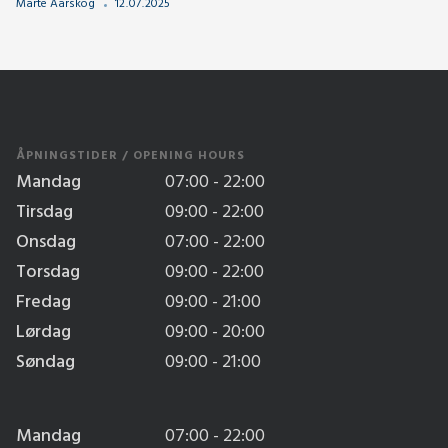
Marte Aarskog
12
.
07
.
2025
ÅPNINGSTIDER / OPENING HOURS
Mandag
07:00 - 22:00
Tirsdag
09:00 - 22:00
Onsdag
07:00 - 22:00
Torsdag
09:00 - 22:00
Fredag
09:00 - 21:00
Lørdag
09:00 - 20:00
Søndag
09:00 - 21:00
Mandag
07:00 - 22:00