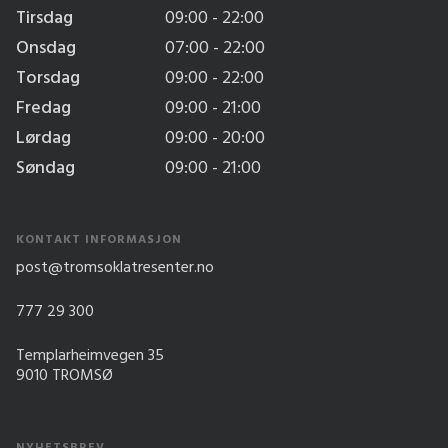
Tirsdag
09:00 - 22:00
Onsdag
07:00 - 22:00
Torsdag
09:00 - 22:00
Fredag
09:00 - 21:00
Lørdag
09:00 - 20:00
Søndag
09:00 - 21:00
KONTAKT INFORMASJON
post@tromsoklatresenter.no
777 29 300
Templarheimvegen 35
9010 TROMSØ