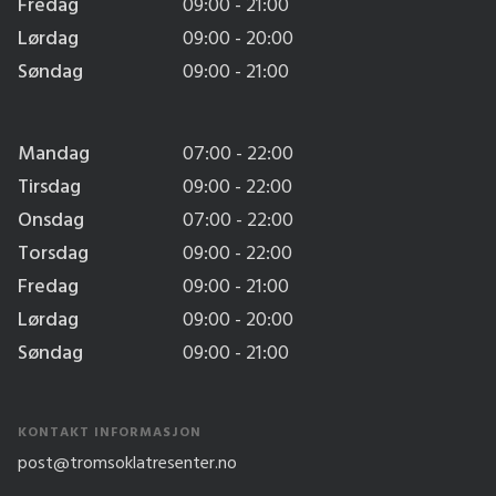
Fredag
09:00 - 21:00
Lørdag
09:00 - 20:00
Søndag
09:00 - 21:00
Mandag
07:00 - 22:00
Tirsdag
09:00 - 22:00
Onsdag
07:00 - 22:00
Torsdag
09:00 - 22:00
Fredag
09:00 - 21:00
Lørdag
09:00 - 20:00
Søndag
09:00 - 21:00
KONTAKT INFORMASJON
post@tromsoklatresenter.no