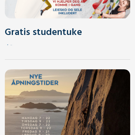
Gratis studentuke
.
.