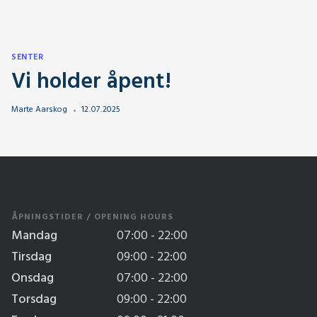
SENTER
Vi holder åpent!
Marte Aarskog
12
.
07
.
2025
ÅPNINGSTIDER / OPENING HOURS
Mandag
07:00 - 22:00
Tirsdag
09:00 - 22:00
Onsdag
07:00 - 22:00
Torsdag
09:00 - 22:00