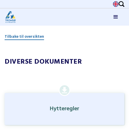
Tilbake til oversikten
DIVERSE DOKUMENTER
Hytteregler