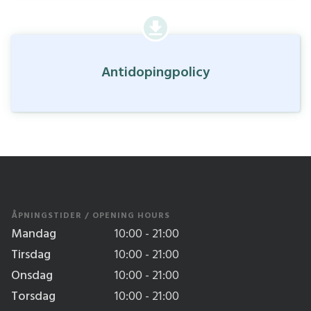
Antidopingpolicy
ÅPNINGSTIDER / OPENING HOURS
Mandag
10:00 - 21:00
Tirsdag
10:00 - 21:00
Onsdag
10:00 - 21:00
Torsdag
10:00 - 21:00